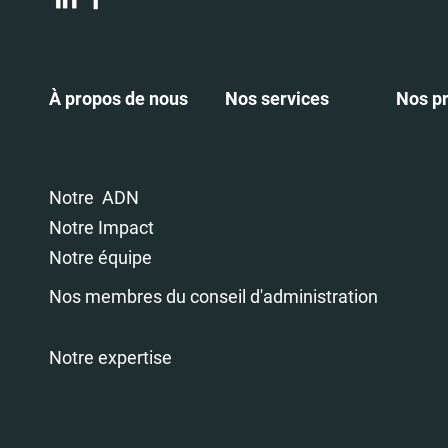
À propos de nous
Nos services
Nos pr
Notre ADN
Notre Impact
Notre équipe
Nos membres du conseil d'administration
Notre expertise