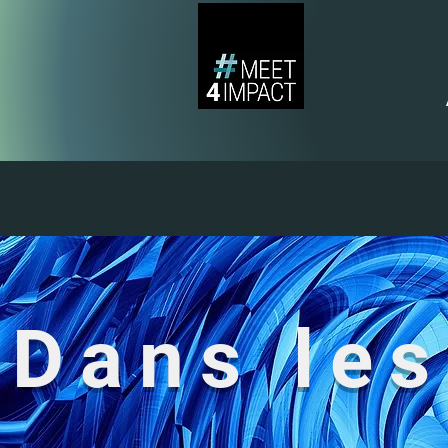
Dans les