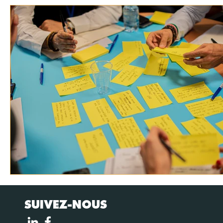
SUIVEZ-NOUS