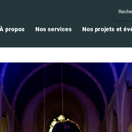
À propos
Nos services
Nos projets et é