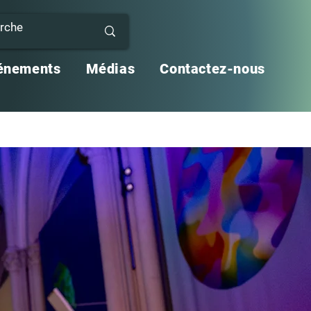
vénements
Médias
Contactez-nous