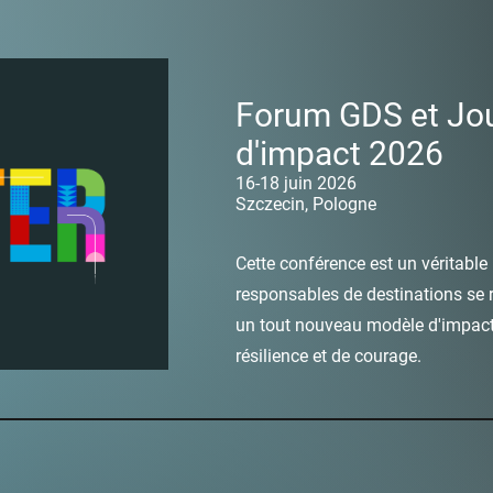
Forum GDS et Jo
d'impact 2026
16-18 juin 2026
Szczecin, Pologne
Cette conférence est un véritable 
responsables de destinations se 
un tout nouveau modèle d'impact 
résilience et de courage.