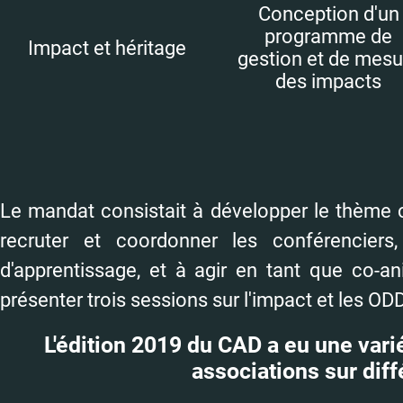
Conception d'un
programme de
Impact et héritage
gestion et de mesu
des impacts
Le mandat consistait à développer le thème ce
recruter et coordonner les conférenciers
d'apprentissage, et à agir en tant que co-a
présenter trois sessions sur l'impact et les ODD
L'édition 2019 du CAD a eu une varié
associations sur diff