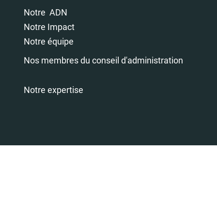
Notre ADN
Notre Impact
Notre équipe
Nos membres du conseil d'administration
Notre expertise