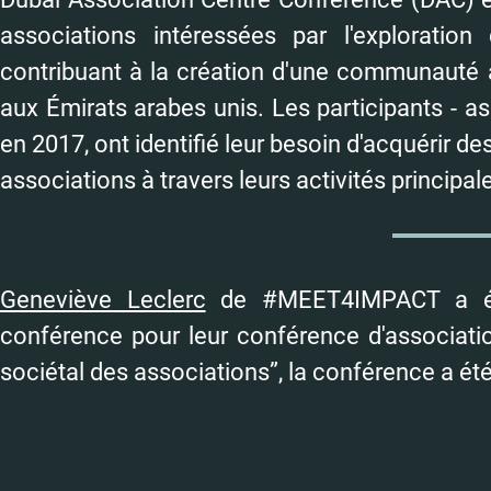
associations intéressées par l'exploratio
contribuant à la création d'une communauté 
aux Émirats arabes unis. Les participants - as
en 2017, ont identifié leur besoin d'acquérir d
associations à travers leurs activités principal
Geneviève Leclerc
de #MEET4IMPACT a été 
conférence pour leur conférence d'associat
sociétal des associations”, la conférence a été