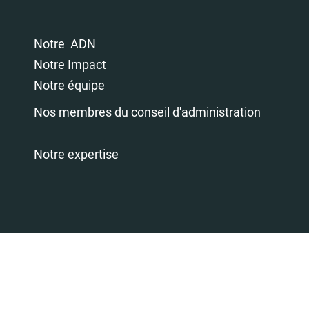
Notre ADN
Notre Impact
Notre équipe
Nos membres du conseil d'administration
Notre expertise