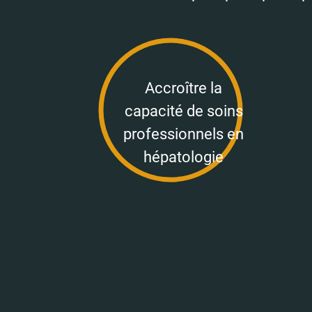
Accroître la
capacité de soins
professionnels en
hépatologie