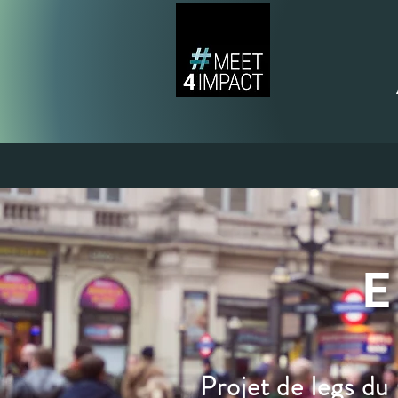
Projet de legs du