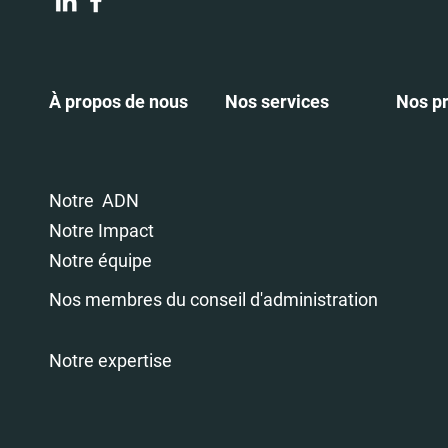
À propos de nous
Nos services
Nos pr
Notre ADN
Notre Impact
Notre équipe
Nos membres du conseil d'administration
Notre expertise