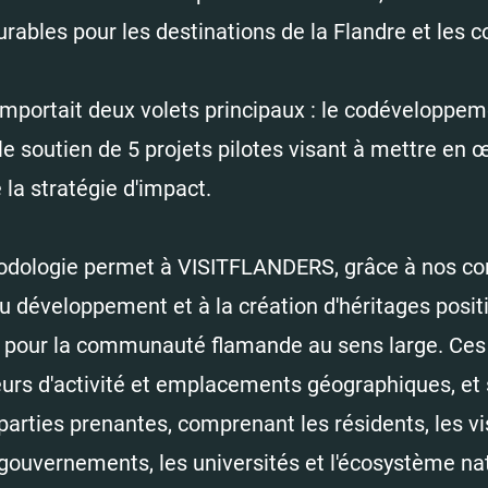
urables pour les destinations de la Flandre et les
omportait deux volets principaux : le codéveloppem
le soutien de 5 projets pilotes visant à mettre en œ
la stratégie d'impact.
dologie permet à VISITFLANDERS, grâce à nos conse
u développement et à la création d'héritages positi
pour la communauté flamande au sens large. Ces 
eurs d'activité et emplacements géographiques, et 
parties prenantes, comprenant les résidents, les vis
 gouvernements, les universités et l'écosystème nat