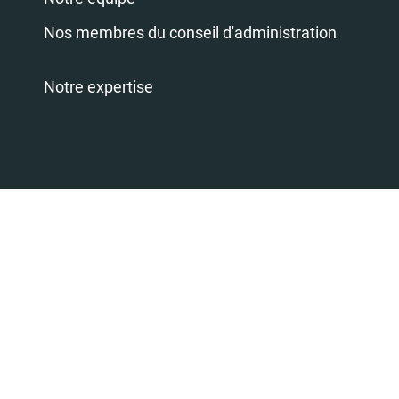
Nos membres du conseil d'administration
Notre expertise