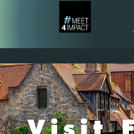
Visit 